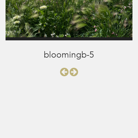
bloomingb-5