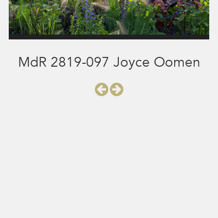
MdR 2819-097 Joyce Oomen