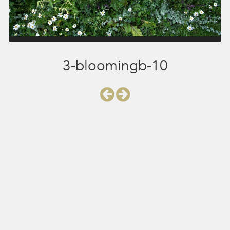
3-bloomingb-10